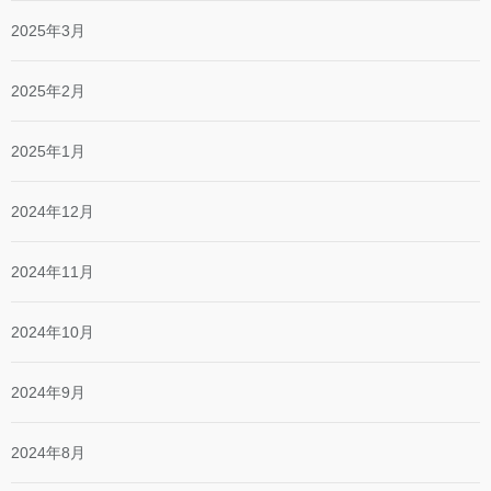
2025年3月
2025年2月
2025年1月
2024年12月
2024年11月
2024年10月
2024年9月
2024年8月