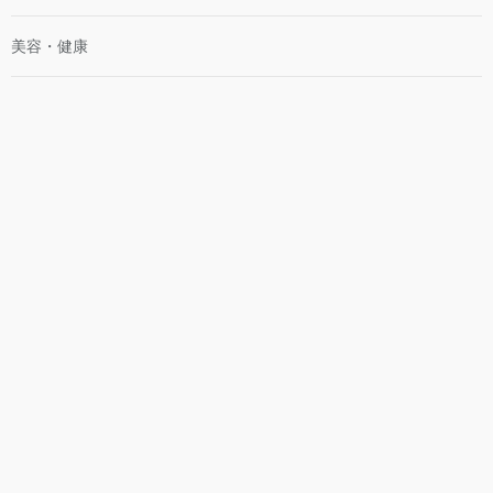
美容・健康