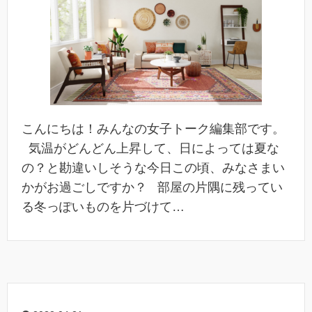
こんにちは！みんなの女子トーク編集部です。
気温がどんどん上昇して、日によっては夏な
の？と勘違いしそうな今日この頃、みなさまい
かがお過ごしですか？ 部屋の片隅に残ってい
る冬っぽいものを片づけて…