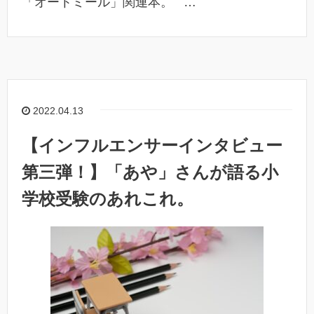
「オートミール」関連本。 …
2022.04.13
【インフルエンサーインタビュー
第三弾！】「あや」さんが語る小
学校受験のあれこれ。