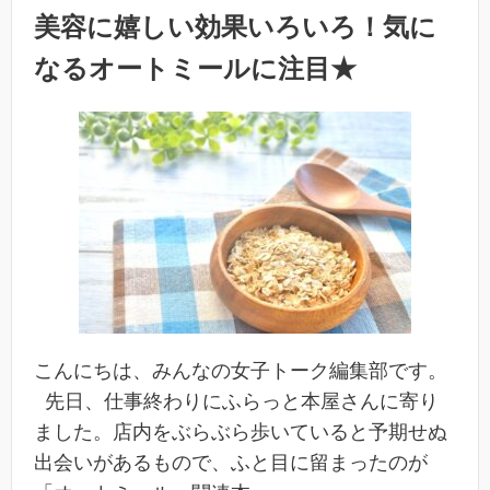
美容に嬉しい効果いろいろ！気に
なるオートミールに注目★
こんにちは、みんなの女子トーク編集部です。
先日、仕事終わりにふらっと本屋さんに寄り
ました。店内をぶらぶら歩いていると予期せぬ
出会いがあるもので、ふと目に留まったのが