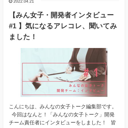
2022.04.21
【みん女子・開発者インタビュー
#1 】気になるアレコレ、聞いてみ
ました！
こんにちは、みんなの女子トーク編集部です。
今回はなんと！「みんなの女子トーク」開発
チーム責任者にインタビューをしました！ 皆