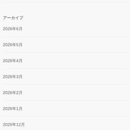
アーカイブ
2026年6月
2026年5月
2026年4月
2026年3月
2026年2月
2026年1月
2025年12月