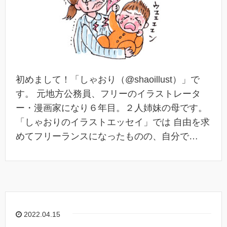
初めまして！「しゃおり（@shaoillust）」で
す。 元地方公務員、フリーのイラストレータ
ー・漫画家になり６年目。２人姉妹の母です。
「しゃおりのイラストエッセイ」では 自由を求
めてフリーランスになったものの、自分で…
2022.04.15