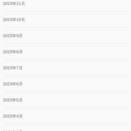
2023年11月
2023年10月
2023年9月
2023年8月
2023年7月
2023年6月
2023年5月
2023年4月