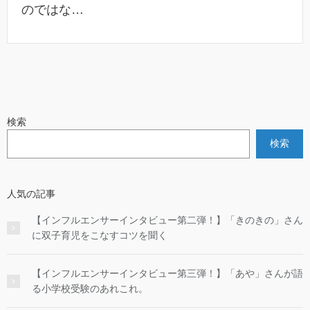
のではな…
検索
検索
人気の記事
【インフルエンサーインタビュー第二弾！】「きのきの」さん
に双子育児をこなすコツを聞く
【インフルエンサーインタビュー第三弾！】「あや」さんが語
る小学校受験のあれこれ。