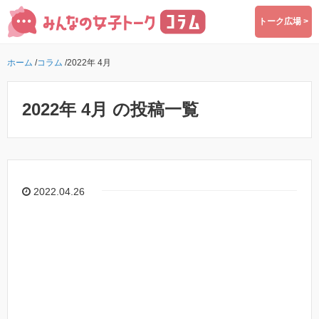
トーク広場 >
ホーム
/
コラム
/
2022年 4月
2022年 4月 の投稿一覧
2022.04.26