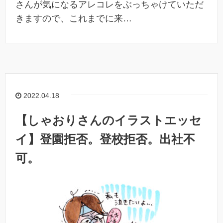
さんが気になるアレコレをぶっちゃけていただ
きますので、これまでに来…
2022.04.18
【しゃおりさんのイラストエッセ
イ】登園拒否。登校拒否。出社不
可。