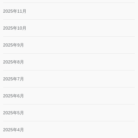
2025年11月
2025年10月
2025年9月
2025年8月
2025年7月
2025年6月
2025年5月
2025年4月