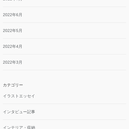
2022年6月
2022年5月
2022年4月
2022年3月
カテゴリー
イラストエッセイ
インタビュー記事
インテリア・収納