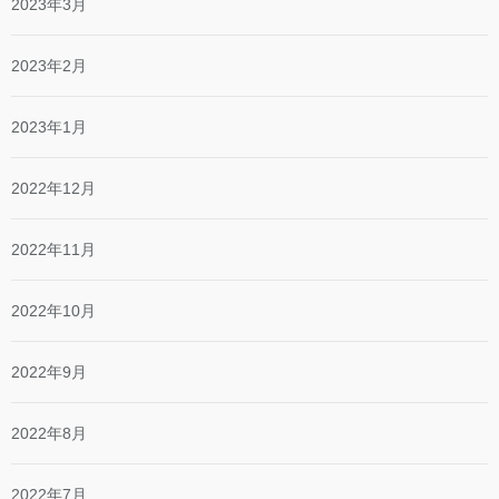
2023年3月
2023年2月
2023年1月
2022年12月
2022年11月
2022年10月
2022年9月
2022年8月
2022年7月