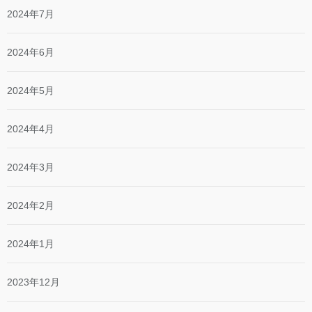
2024年7月
2024年6月
2024年5月
2024年4月
2024年3月
2024年2月
2024年1月
2023年12月