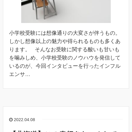
小学校受験には想像通りの大変さが伴うもの。
しかし想像以上の魅力や得られるものも多くあ
ります。 そんなお受験に関する酸いも甘いも
を噛みしめ、小学校受験のノウハウを発信して
いるのが、今回インタビューを行ったインフル
エンサ…
2022.04.08