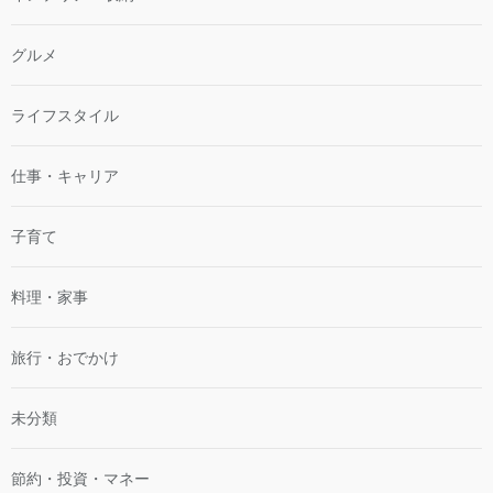
グルメ
ライフスタイル
仕事・キャリア
子育て
料理・家事
旅行・おでかけ
未分類
節約・投資・マネー