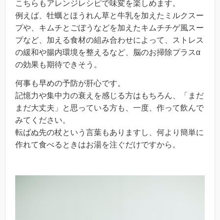
こちらもアレンジレシピで味変を楽しめます。
例えば、牡蠣とほうれん草と牛乳を加えたミルクスー
プや、キムチとごぼうなどを加えたキムチチゲ風スー
プなど、加える食材の組み合わせによって、ストレス
の緩和や腸内環境を整えるなど、脳のお掃除プラスα
の効果も期待できそう。
何事も早めの予防が肝心です。
記憶力や集中力の衰えを感じる方はもちろん、「まだ
まだ大丈夫」と思っている方も、一度、作って飲んで
みてください。
転ばぬ先の杖という言葉もありますし、何より簡単に
作れて食べるときはお湯を注ぐだけですから。