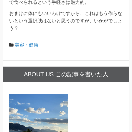
で食べられるという手軽さは魅力的。
おまけに体にもいいわけですから、これはもう作らな
いという選択肢はないと思うのですが、いかがでしょ
う？
美容・健康
ABOUT US この記事を書いた人