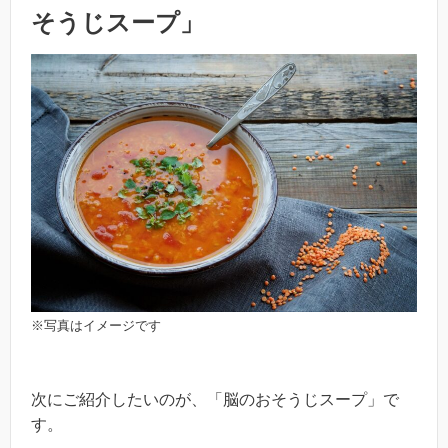
そうじスープ」
※写真はイメージです
次にご紹介したいのが、「脳のおそうじスープ」で
す。