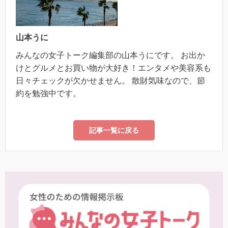
山本うに
みんなの女子トーク編集部の山本うにです。 お出か
けとグルメとお買い物が大好き！エンタメや美容系も
日々チェックが欠かせません。 散財気味なので、節
約を勉強中です。
記事一覧に戻る