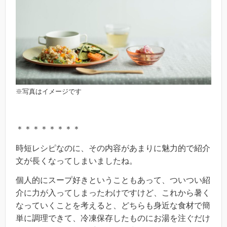
※写真はイメージです
＊＊＊＊＊＊＊＊
時短レシピなのに、その内容があまりに魅力的で紹介
文が長くなってしまいましたね。
個人的にスープ好きということもあって、ついつい紹
介に力が入ってしまったわけですけど、これから暑く
なっていくことを考えると、どちらも身近な食材で簡
単に調理できて、冷凍保存したものにお湯を注ぐだけ