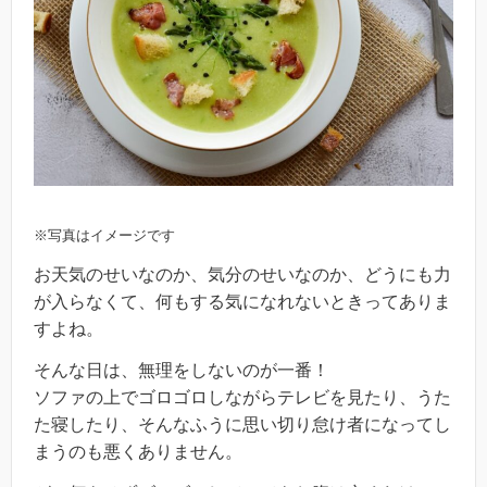
※写真はイメージです
お天気のせいなのか、気分のせいなのか、どうにも力
が入らなくて、何もする気になれないときってありま
すよね。
そんな日は、無理をしないのが一番！
ソファの上でゴロゴロしながらテレビを見たり、うた
た寝したり、そんなふうに思い切り怠け者になってし
まうのも悪くありません。