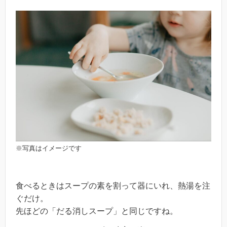
※写真はイメージです
食べるときはスープの素を割って器にいれ、熱湯を注
ぐだけ。
先ほどの「だる消しスープ」と同じですね。