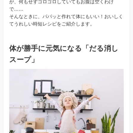
が、何もせずゴロゴロしていてもお腹は空くわけ
で……
そんなときに、パパッと作れて体にもいい！おいしく
てうれしい時短レシピをご紹介します。
体が勝手に元気になる「だる消し
スープ」