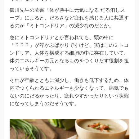
御川先生の著書『体が勝手に元気になる だる消しス
ープ』によると、だるさなど疲れを感じる人に共通す
るのが「ミトコンドリア」の減少なのだとか。
急にミトコンドリアとか言われても、頭の中に
「？？？」が浮かぶばかりですけど、実はこのミトコ
ンドリア、人体を構成する細胞の中に存在していて、
体のエネルギーの元となるものをつくりだす役割を担
っているそうです。
それが年齢とともに減少し、働きも低下するため、体
内でつくられるエネルギーも少なくなって、病気でも
ないのにだるかったり、疲れやすかったりという状態
になってしまうのだそうです。