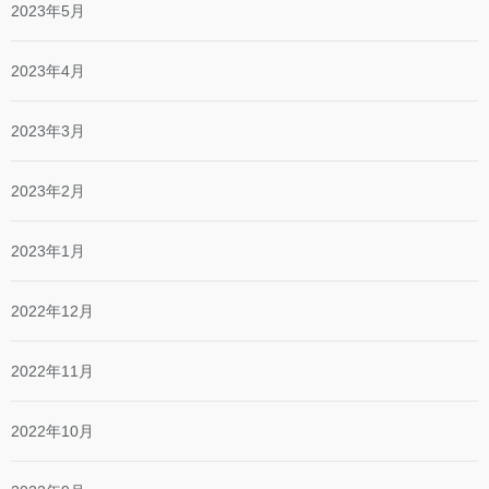
2023年5月
2023年4月
2023年3月
2023年2月
2023年1月
2022年12月
2022年11月
2022年10月