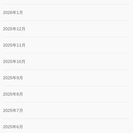
2026年1月
2025年12月
2025年11月
2025年10月
2025年9月
2025年8月
2025年7月
2025年6月