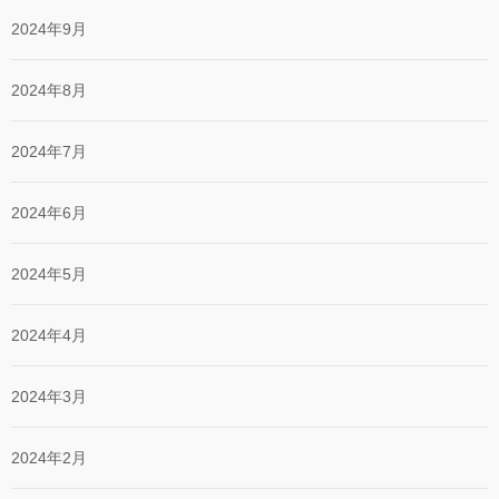
2024年9月
2024年8月
2024年7月
2024年6月
2024年5月
2024年4月
2024年3月
2024年2月