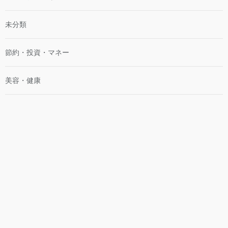
未分類
節約・投資・マネー
美容・健康