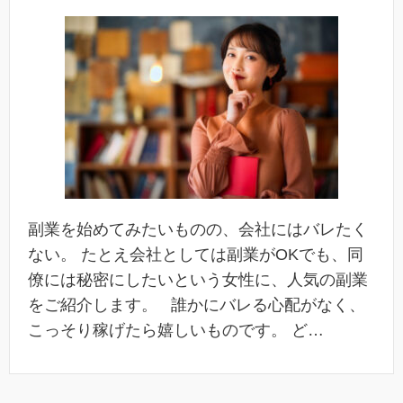
副業を始めてみたいものの、会社にはバレたく
ない。 たとえ会社としては副業がOKでも、同
僚には秘密にしたいという女性に、人気の副業
をご紹介します。 誰かにバレる心配がなく、
こっそり稼げたら嬉しいものです。 ど…