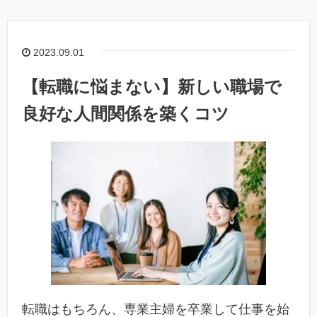
2023.09.01
【転職に悩まない】新しい職場で
良好な人間関係を築くコツ
転職はもちろん、専業主婦を卒業して仕事を始