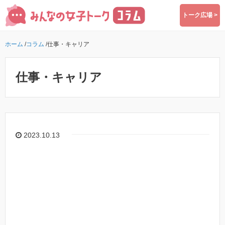
トーク広場 >
ホーム
/
コラム
/
仕事・キャリア
仕事・キャリア
2023.10.13