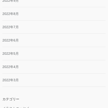
2022年9月
2022年8月
2022年7月
2022年6月
2022年5月
2022年4月
2022年3月
カテゴリー