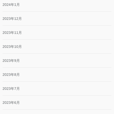
2024年1月
2023年12月
2023年11月
2023年10月
2023年9月
2023年8月
2023年7月
2023年6月