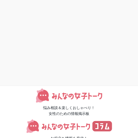
悩み相談＆楽しくおしゃべり！
女性のための情報掲示板