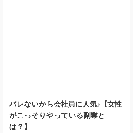
バレないから会社員に人気♪【女性
がこっそりやっている副業と
は？】