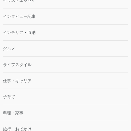
イラストエッセイ
インタビュー記事
インテリア・収納
グルメ
ライフスタイル
仕事・キャリア
子育て
料理・家事
旅行・おでかけ