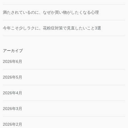
満たされているのに、なぜか買い物がしたくなる心理
今年こそ少しラクに。花粉症対策で見直したいこと3選
アーカイブ
2026年6月
2026年5月
2026年4月
2026年3月
2026年2月