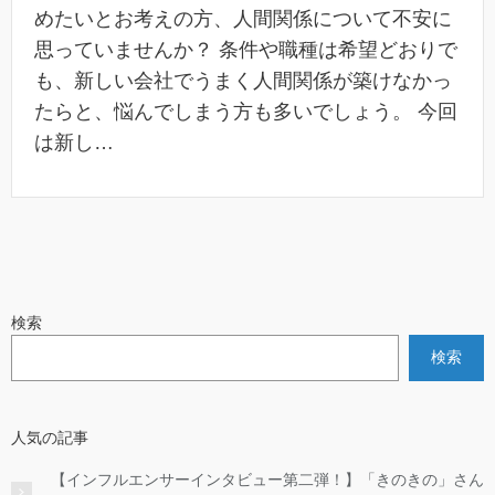
めたいとお考えの方、人間関係について不安に
思っていませんか？ 条件や職種は希望どおりで
も、新しい会社でうまく人間関係が築けなかっ
たらと、悩んでしまう方も多いでしょう。 今回
は新し…
検索
検索
人気の記事
【インフルエンサーインタビュー第二弾！】「きのきの」さん