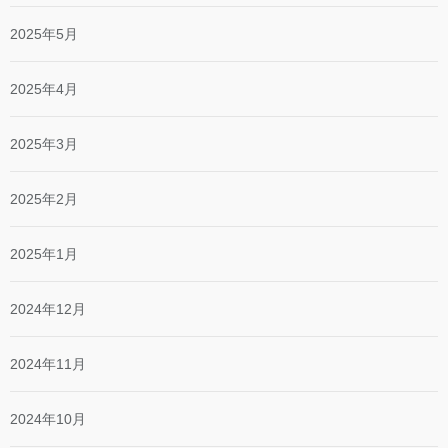
2025年5月
2025年4月
2025年3月
2025年2月
2025年1月
2024年12月
2024年11月
2024年10月