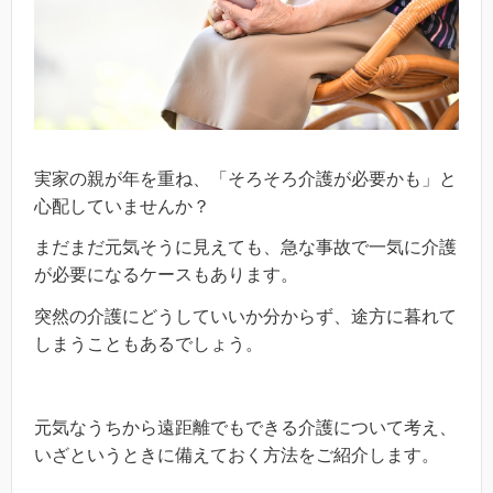
実家の親が年を重ね、「そろそろ介護が必要かも」と
心配していませんか？
まだまだ元気そうに見えても、急な事故で一気に介護
が必要になるケースもあります。
突然の介護にどうしていいか分からず、途方に暮れて
しまうこともあるでしょう。
元気なうちから遠距離でもできる介護について考え、
いざというときに備えておく方法をご紹介します。