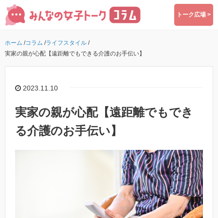
トーク広場 >
ホーム
/
コラム
/
ライフスタイル
/
実家の親が心配【遠距離でもできる介護のお手伝い】
2023.11.10
実家の親が心配【遠距離でもでき
る介護のお手伝い】