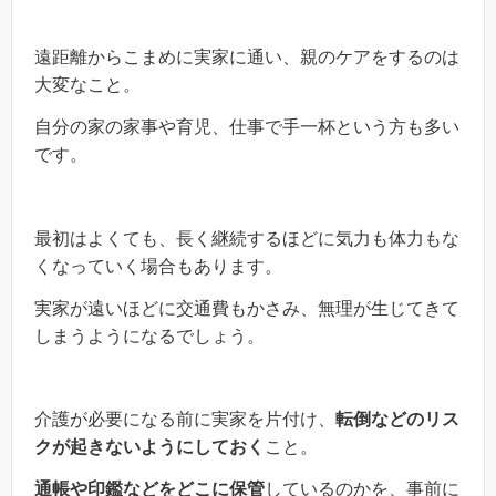
遠距離からこまめに実家に通い、親のケアをするのは
大変なこと。
自分の家の家事や育児、仕事で手一杯という方も多い
です。
最初はよくても、長く継続するほどに気力も体力もな
くなっていく場合もあります。
実家が遠いほどに交通費もかさみ、無理が生じてきて
しまうようになるでしょう。
介護が必要になる前に実家を片付け、
転倒などのリス
クが起きないようにしておく
こと。
通帳や印鑑などをどこに保管
しているのかを、事前に