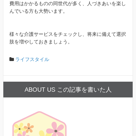
費用はかかるものの同世代が多く、人づきあいを楽し
んでいる方も大勢います。
様々な介護サービスをチェックし、将来に備えて選択
肢を増やしておきましょう。
ライフスタイル
ABOUT US この記事を書いた人