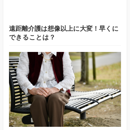
遠距離介護は想像以上に大変！早くに
できることは？