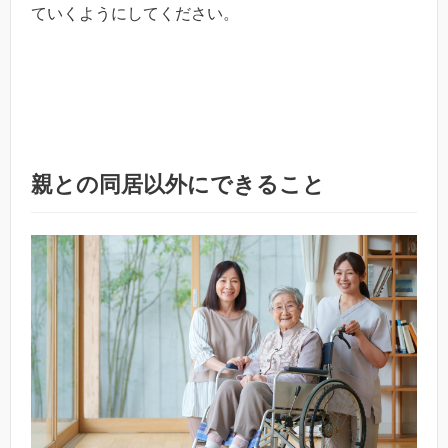
ていくようにしてください。
親との同居以外にできること