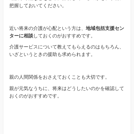
把握しておいてください。
近い将来の介護が心配という方は、
地域包括支援セン
ターに相談
しておくのがおすすめです。
介護サービスについて教えてもらえるのはもちろん、
いざというときの援助も求められます。
親の人間関係をおさえておくことも大切です。
親が元気なうちに、将来はどうしたいのかを確認して
おくのがおすすめです。