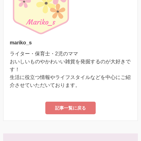
mariko_s
ライター・保育士・2児のママ
おいしいものやかわいい雑貨を発掘するのが大好きで
す！
生活に役立つ情報やライフスタイルなどを中心にご紹
介させていただいております。
記事一覧に戻る