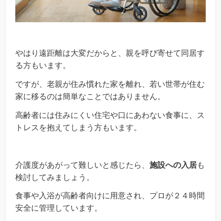
やはり遠距離は大変だからと、親を呼び寄せて同居す
る方もいます。
ですが、老親が住み慣れた家を離れ、若い世帯が住む
家に移るのは簡単なことではありません。
高齢者には住みにくい住宅や口にあわない食事に、ス
トレスを抱えてしまう方もいます。
介護度があがって難しいと感じたら、
施設への入居
も
検討してみましょう。
食事や入浴が高齢者向けに用意され、プロが２４時間
安全に管理しています。