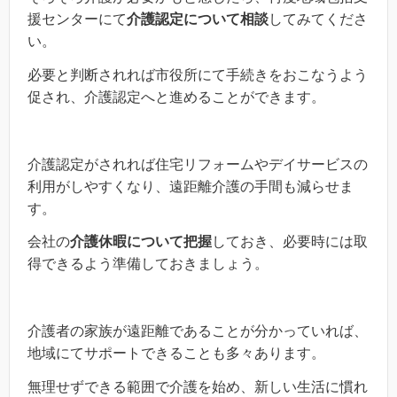
援センターにて
介護認定について相談
してみてくださ
い。
必要と判断されれば市役所にて手続きをおこなうよう
促され、介護認定へと進めることができます。
介護認定がされれば住宅リフォームやデイサービスの
利用がしやすくなり、遠距離介護の手間も減らせま
す。
会社の
介護休暇について把握
しておき、必要時には取
得できるよう準備しておきましょう。
介護者の家族が遠距離であることが分かっていれば、
地域にてサポートできることも多々あります。
無理せずできる範囲で介護を始め、新しい生活に慣れ