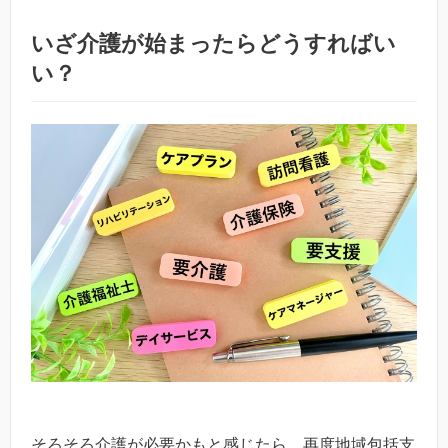
いざ介護が始まったらどうすればい
い？
そろそろ介護が必要かもと感じたら、再度地域包括支