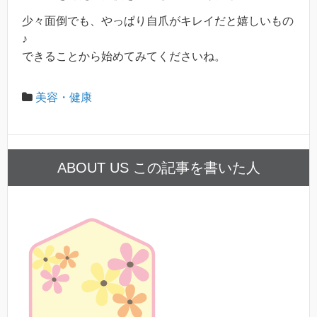
少々面倒でも、やっぱり自爪がキレイだと嬉しいもの
♪
できることから始めてみてくださいね。
美容・健康
ABOUT US この記事を書いた人