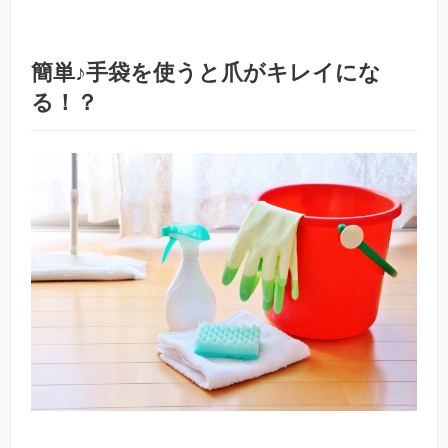
簡単♪手袋を使うと爪がキレイにな
る！？