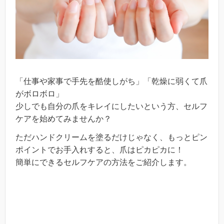
「仕事や家事で手先を酷使しがち」「乾燥に弱くて爪
がボロボロ」
少しでも自分の爪をキレイにしたいという方、セルフ
ケアを始めてみませんか？
ただハンドクリームを塗るだけじゃなく、もっとピン
ポイントでお手入れすると、爪はピカピカに！
簡単にできるセルフケアの方法をご紹介します。