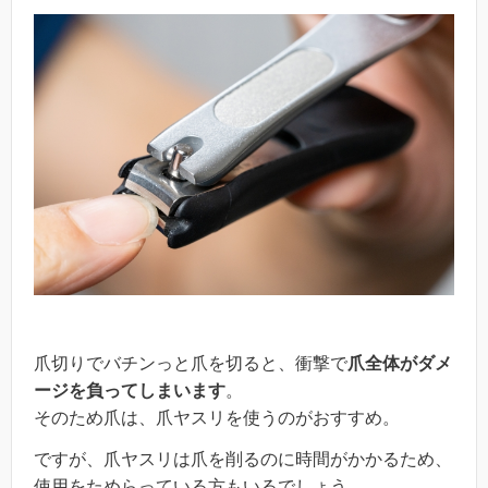
爪切りでバチンっと爪を切ると、衝撃で
爪全体がダメ
ージを負ってしまいます
。
そのため爪は、爪ヤスリを使うのがおすすめ。
ですが、爪ヤスリは爪を削るのに時間がかかるため、
使用をためらっている方もいるでしょう。