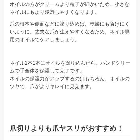
オイルの方がクリームより粒子が細かいため、小さな
ネイルにもより浸透しやすくなります。
爪の根本や側面などに塗り込めば、乾燥にも負けにく
いように。丈夫な爪が生えやすくなるため、ネイル専
用のオイルでケアしましょう。
ネイル1本1本にオイルを塗り込んだら、ハンドクリー
ムで手全体を保湿して完了です。
ネイルの保湿力がアップするのはもちろん、オイルの
ツヤで、爪がよりキレイに見えます。
爪切りよりも爪ヤスリがおすすめ！