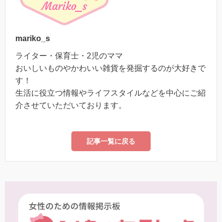
mariko_s
ライター・保育士・2児のママ
おいしいものやかわいい雑貨を発掘するのが大好きで
す！
生活に役立つ情報やライフスタイルなどを中心にご紹
介させていただいております。
記事一覧に戻る