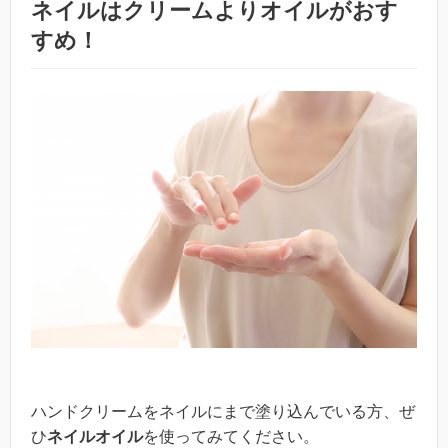
ネイルはクリームよりオイルがおす
すめ！
ハンドクリームをネイルにまで塗り込んでいる方、ぜ
ひ
ネイルオイル
を使ってみてください。