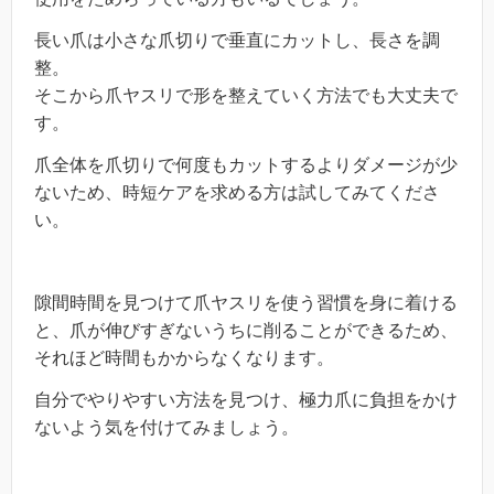
長い爪は小さな爪切りで垂直にカットし、長さを調
整。
そこから爪ヤスリで形を整えていく方法でも大丈夫で
す。
爪全体を爪切りで何度もカットするよりダメージが少
ないため、時短ケアを求める方は試してみてくださ
い。
隙間時間を見つけて爪ヤスリを使う習慣を身に着ける
と、爪が伸びすぎないうちに削ることができるため、
それほど時間もかからなくなります。
自分でやりやすい方法を見つけ、極力爪に負担をかけ
ないよう気を付けてみましょう。