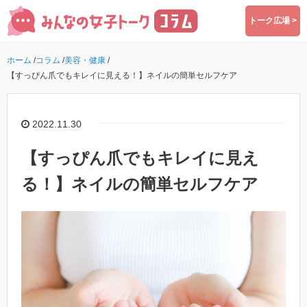
トーク広場 >
ホーム
/
コラム
/
美容・健康
/
【すっぴん爪でもキレイに見える！】ネイルの簡単セルフケア
2022.11.30
【すっぴん爪でもキレイに見え
る！】ネイルの簡単セルフケア